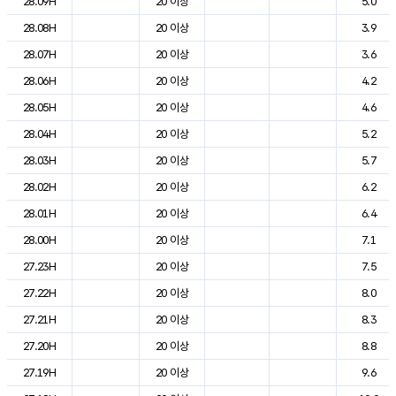
28.09H
20 이상
5.0
28.08H
20 이상
3.9
28.07H
20 이상
3.6
28.06H
20 이상
4.2
28.05H
20 이상
4.6
28.04H
20 이상
5.2
28.03H
20 이상
5.7
28.02H
20 이상
6.2
28.01H
20 이상
6.4
28.00H
20 이상
7.1
27.23H
20 이상
7.5
27.22H
20 이상
8.0
27.21H
20 이상
8.3
27.20H
20 이상
8.8
27.19H
20 이상
9.6