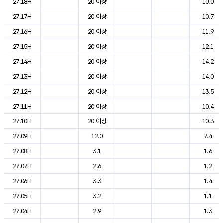
27.18H
20 이상
10.0
27.17H
20 이상
10.7
27.16H
20 이상
11.9
27.15H
20 이상
12.1
27.14H
20 이상
14.2
27.13H
20 이상
14.0
27.12H
20 이상
13.5
27.11H
20 이상
10.4
27.10H
20 이상
10.3
27.09H
12.0
7.4
27.08H
3.1
1.6
27.07H
2.6
1.2
27.06H
3.3
1.4
27.05H
3.2
1.1
27.04H
2.9
1.3