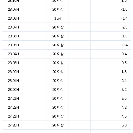
28.10H
20 이상
1.5
28.09H
20 이상
-1.5
28.08H
15.4
-3.4
28.07H
20 이상
-2.5
28.06H
20 이상
-1.5
28.05H
20 이상
-0.4
28.04H
20 이상
0.4
28.03H
20 이상
0.5
28.02H
20 이상
1.3
28.01H
20 이상
2.4
28.00H
20 이상
3.2
27.23H
20 이상
3.5
27.22H
20 이상
4.2
27.21H
20 이상
4.5
27.20H
20 이상
5.0