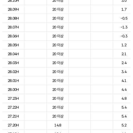
28.10H
20 이상
3.0
28.09H
20 이상
1.7
28.08H
20 이상
-0.5
28.07H
20 이상
-1.3
28.06H
20 이상
-0.3
28.05H
20 이상
1.2
28.04H
20 이상
2.1
28.03H
20 이상
2.4
28.02H
20 이상
3.4
28.01H
20 이상
4.1
28.00H
20 이상
4.4
27.23H
20 이상
4.8
27.22H
20 이상
5.4
27.21H
20 이상
5.4
27.20H
14.8
5.2