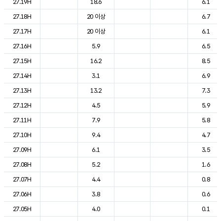
27.19H
18.6
6.1
27.18H
20 이상
6.7
27.17H
20 이상
6.1
27.16H
5.9
6.5
27.15H
16.2
8.5
27.14H
3.1
6.9
27.13H
13.2
7.3
27.12H
4.5
5.9
27.11H
7.9
5.8
27.10H
9.4
4.7
27.09H
6.1
3.5
27.08H
5.2
1.6
27.07H
4.4
0.8
27.06H
3.8
0.6
27.05H
4.0
0.1