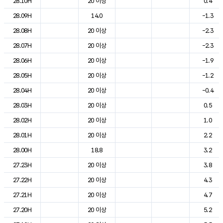
28.10H
20 이상
0.4
28.09H
14.0
-1.3
28.08H
20 이상
-2.3
28.07H
20 이상
-2.3
28.06H
20 이상
-1.9
28.05H
20 이상
-1.2
28.04H
20 이상
-0.4
28.03H
20 이상
0.5
28.02H
20 이상
1.0
28.01H
20 이상
2.2
28.00H
18.8
3.2
27.23H
20 이상
3.8
27.22H
20 이상
4.3
27.21H
20 이상
4.7
27.20H
20 이상
5.2