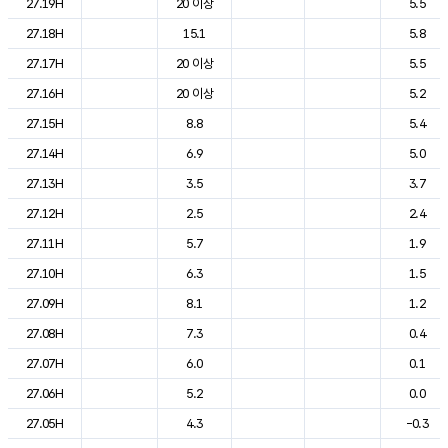
27.19H
20 이상
5.5
27.18H
15.1
5.8
27.17H
20 이상
5.5
27.16H
20 이상
5.2
27.15H
8.8
5.4
27.14H
6.9
5.0
27.13H
3.5
3.7
27.12H
2.5
2.4
27.11H
5.7
1.9
27.10H
6.3
1.5
27.09H
8.1
1.2
27.08H
7.3
0.4
27.07H
6.0
0.1
27.06H
5.2
0.0
27.05H
4.3
-0.3