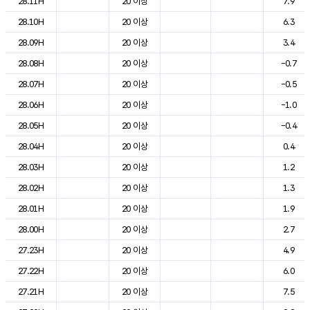
28.11H
20 이상
7.9
28.10H
20 이상
6.3
28.09H
20 이상
3.4
28.08H
20 이상
-0.7
28.07H
20 이상
-0.5
28.06H
20 이상
-1.0
28.05H
20 이상
-0.4
28.04H
20 이상
0.4
28.03H
20 이상
1.2
28.02H
20 이상
1.3
28.01H
20 이상
1.9
28.00H
20 이상
2.7
27.23H
20 이상
4.9
27.22H
20 이상
6.0
27.21H
20 이상
7.5