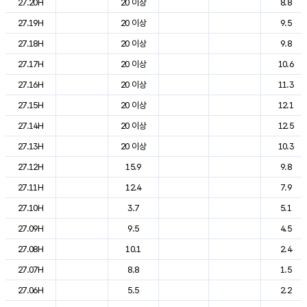
27.20H
20 이상
8.8
27.19H
20 이상
9.5
27.18H
20 이상
9.8
27.17H
20 이상
10.6
27.16H
20 이상
11.3
27.15H
20 이상
12.1
27.14H
20 이상
12.5
27.13H
20 이상
10.3
27.12H
15.9
9.8
27.11H
12.4
7.9
27.10H
3.7
5.1
27.09H
9.5
4.5
27.08H
10.1
2.4
27.07H
8.8
1.5
27.06H
5.5
2.2