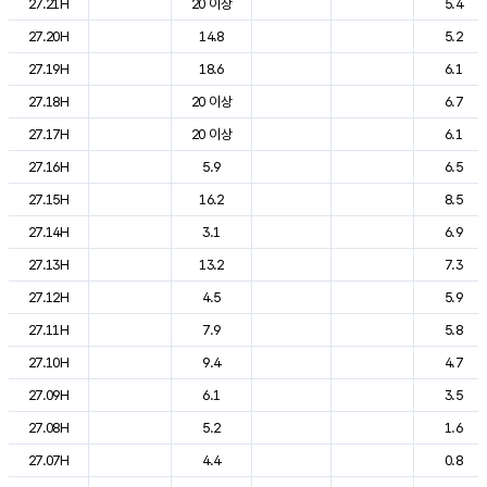
27.21H
20 이상
5.4
27.20H
14.8
5.2
27.19H
18.6
6.1
27.18H
20 이상
6.7
27.17H
20 이상
6.1
27.16H
5.9
6.5
27.15H
16.2
8.5
27.14H
3.1
6.9
27.13H
13.2
7.3
27.12H
4.5
5.9
27.11H
7.9
5.8
27.10H
9.4
4.7
27.09H
6.1
3.5
27.08H
5.2
1.6
27.07H
4.4
0.8