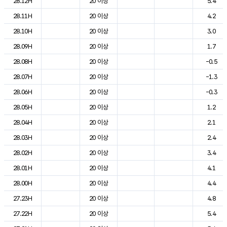
28.12H
20 이상
5.4
28.11H
20 이상
4.2
28.10H
20 이상
3.0
28.09H
20 이상
1.7
28.08H
20 이상
-0.5
28.07H
20 이상
-1.3
28.06H
20 이상
-0.3
28.05H
20 이상
1.2
28.04H
20 이상
2.1
28.03H
20 이상
2.4
28.02H
20 이상
3.4
28.01H
20 이상
4.1
28.00H
20 이상
4.4
27.23H
20 이상
4.8
27.22H
20 이상
5.4