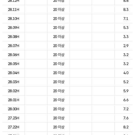
28.12H
20 이상
8.8
28.11H
20 이상
8.3
28.10H
20 이상
7.1
28.09H
20 이상
5.3
28.08H
20 이상
3.3
28.07H
20 이상
2.9
28.06H
20 이상
3.2
28.05H
20 이상
3.2
28.04H
20 이상
4.0
28.03H
20 이상
5.2
28.02H
20 이상
5.9
28.01H
20 이상
6.6
28.00H
20 이상
7.2
27.23H
20 이상
7.6
27.22H
20 이상
8.2