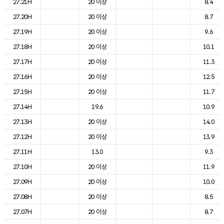
27.21H
20 이상
8.4
27.20H
20 이상
8.7
27.19H
20 이상
9.6
27.18H
20 이상
10.1
27.17H
20 이상
11.3
27.16H
20 이상
12.5
27.15H
20 이상
11.7
27.14H
19.6
10.9
27.13H
20 이상
14.0
27.12H
20 이상
13.9
27.11H
13.0
9.3
27.10H
20 이상
11.9
27.09H
20 이상
10.0
27.08H
20 이상
8.5
27.07H
20 이상
8.7