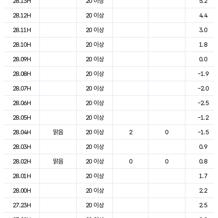
28.13H
20 이상
5.2
28.12H
20 이상
4.4
28.11H
20 이상
3.0
28.10H
20 이상
1.8
28.09H
20 이상
0.0
28.08H
20 이상
-1.9
28.07H
20 이상
-2.0
28.06H
20 이상
-2.5
28.05H
20 이상
-1.2
28.04H
맑음
20 이상
2
0
-1.5
28.03H
20 이상
0.9
28.02H
맑음
20 이상
0
0
0.8
28.01H
20 이상
1.7
28.00H
20 이상
2.2
27.23H
20 이상
2.5