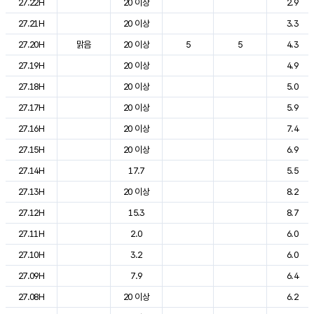
27.22H
20 이상
2.9
27.21H
20 이상
3.3
27.20H
맑음
20 이상
5
5
4.3
27.19H
20 이상
4.9
27.18H
20 이상
5.0
27.17H
20 이상
5.9
27.16H
20 이상
7.4
27.15H
20 이상
6.9
27.14H
17.7
5.5
27.13H
20 이상
8.2
27.12H
15.3
8.7
27.11H
2.0
6.0
27.10H
3.2
6.0
27.09H
7.9
6.4
27.08H
20 이상
6.2