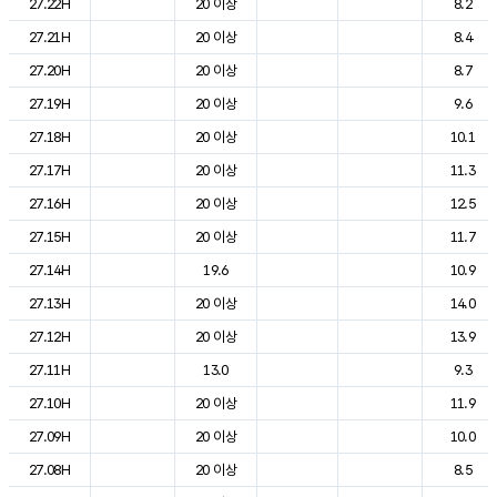
27.22H
20 이상
8.2
27.21H
20 이상
8.4
27.20H
20 이상
8.7
27.19H
20 이상
9.6
27.18H
20 이상
10.1
27.17H
20 이상
11.3
27.16H
20 이상
12.5
27.15H
20 이상
11.7
27.14H
19.6
10.9
27.13H
20 이상
14.0
27.12H
20 이상
13.9
27.11H
13.0
9.3
27.10H
20 이상
11.9
27.09H
20 이상
10.0
27.08H
20 이상
8.5