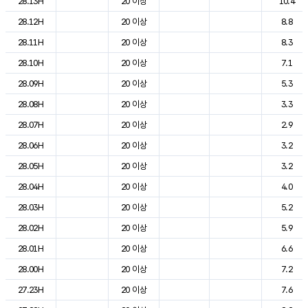
28.13H
20 이상
10.4
28.12H
20 이상
8.8
28.11H
20 이상
8.3
28.10H
20 이상
7.1
28.09H
20 이상
5.3
28.08H
20 이상
3.3
28.07H
20 이상
2.9
28.06H
20 이상
3.2
28.05H
20 이상
3.2
28.04H
20 이상
4.0
28.03H
20 이상
5.2
28.02H
20 이상
5.9
28.01H
20 이상
6.6
28.00H
20 이상
7.2
27.23H
20 이상
7.6