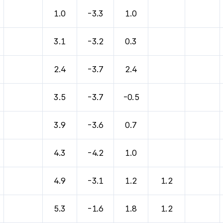
1.0
-3.3
1.0
3.1
-3.2
0.3
2.4
-3.7
2.4
3.5
-3.7
-0.5
3.9
-3.6
0.7
4.3
-4.2
1.0
4.9
-3.1
1.2
1.2
5.3
-1.6
1.8
1.2