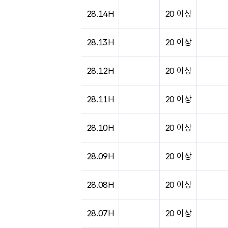
도시별 기상실황표로 지점, 날씨, 기온, 강수, 
28.14H
20 이상
28.13H
20 이상
28.12H
20 이상
28.11H
20 이상
28.10H
20 이상
28.09H
20 이상
28.08H
20 이상
28.07H
20 이상