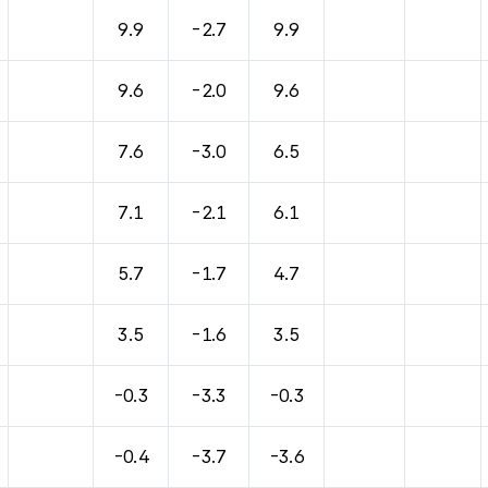
바람, 기압등을 안내한 표입니다.
9.9
-2.7
9.9
9.6
-2.0
9.6
7.6
-3.0
6.5
7.1
-2.1
6.1
5.7
-1.7
4.7
3.5
-1.6
3.5
-0.3
-3.3
-0.3
-0.4
-3.7
-3.6