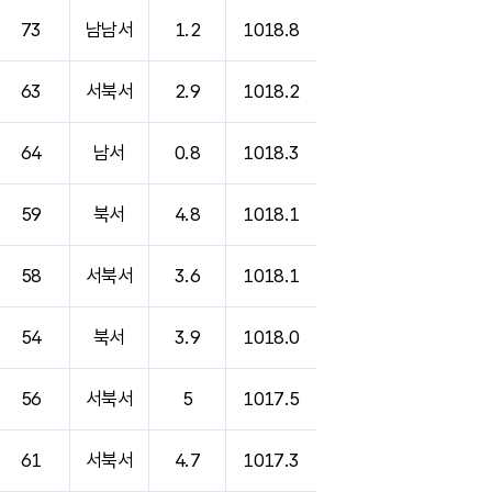
73
남남서
1.2
1018.8
63
서북서
2.9
1018.2
64
남서
0.8
1018.3
59
북서
4.8
1018.1
58
서북서
3.6
1018.1
54
북서
3.9
1018.0
56
서북서
5
1017.5
61
서북서
4.7
1017.3