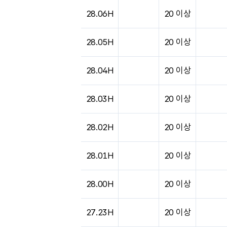
28.06H
20 이상
28.05H
20 이상
28.04H
20 이상
28.03H
20 이상
28.02H
20 이상
28.01H
20 이상
28.00H
20 이상
27.23H
20 이상