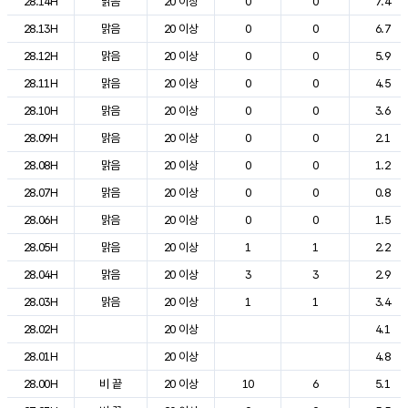
28.14H
맑음
20 이상
0
0
7.4
28.13H
맑음
20 이상
0
0
6.7
28.12H
맑음
20 이상
0
0
5.9
28.11H
맑음
20 이상
0
0
4.5
28.10H
맑음
20 이상
0
0
3.6
28.09H
맑음
20 이상
0
0
2.1
28.08H
맑음
20 이상
0
0
1.2
28.07H
맑음
20 이상
0
0
0.8
28.06H
맑음
20 이상
0
0
1.5
28.05H
맑음
20 이상
1
1
2.2
28.04H
맑음
20 이상
3
3
2.9
28.03H
맑음
20 이상
1
1
3.4
28.02H
20 이상
4.1
28.01H
20 이상
4.8
28.00H
비 끝
20 이상
10
6
5.1