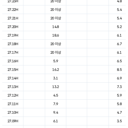
27.23H
20 이상
4.8
27.22H
20 이상
5.4
27.21H
20 이상
5.4
27.20H
14.8
5.2
27.19H
18.6
6.1
27.18H
20 이상
6.7
27.17H
20 이상
6.1
27.16H
5.9
6.5
27.15H
16.2
8.5
27.14H
3.1
6.9
27.13H
13.2
7.3
27.12H
4.5
5.9
27.11H
7.9
5.8
27.10H
9.4
4.7
27.09H
6.1
3.5