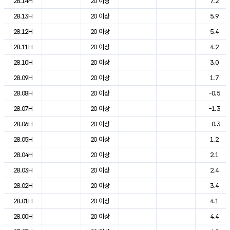
28.14H
20 이상
7.2
28.13H
20 이상
5.9
28.12H
20 이상
5.4
28.11H
20 이상
4.2
28.10H
20 이상
3.0
28.09H
20 이상
1.7
28.08H
20 이상
-0.5
28.07H
20 이상
-1.3
28.06H
20 이상
-0.3
28.05H
20 이상
1.2
28.04H
20 이상
2.1
28.03H
20 이상
2.4
28.02H
20 이상
3.4
28.01H
20 이상
4.1
28.00H
20 이상
4.4