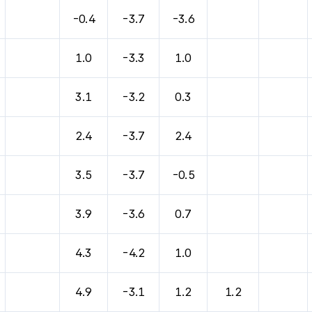
-0.4
-3.7
-3.6
1.0
-3.3
1.0
3.1
-3.2
0.3
2.4
-3.7
2.4
3.5
-3.7
-0.5
3.9
-3.6
0.7
4.3
-4.2
1.0
4.9
-3.1
1.2
1.2