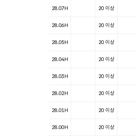
28.07H
20 이상
28.06H
20 이상
28.05H
20 이상
28.04H
20 이상
28.03H
20 이상
28.02H
20 이상
28.01H
20 이상
28.00H
20 이상