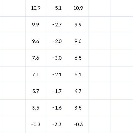
바람, 기압등을 안내한 표입니다.
10.9
-5.1
10.9
9.9
-2.7
9.9
9.6
-2.0
9.6
7.6
-3.0
6.5
7.1
-2.1
6.1
5.7
-1.7
4.7
3.5
-1.6
3.5
-0.3
-3.3
-0.3