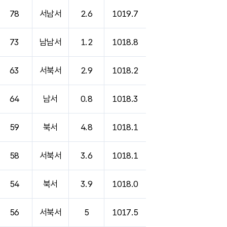
78
서남서
2.6
1019.7
73
남남서
1.2
1018.8
63
서북서
2.9
1018.2
64
남서
0.8
1018.3
59
북서
4.8
1018.1
58
서북서
3.6
1018.1
54
북서
3.9
1018.0
56
서북서
5
1017.5