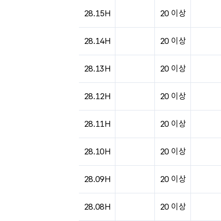
도시별 기상실황표로 지점, 날씨, 기온, 강수, 
28.15H
20 이상
28.14H
20 이상
28.13H
20 이상
28.12H
20 이상
28.11H
20 이상
28.10H
20 이상
28.09H
20 이상
28.08H
20 이상