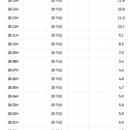
28.15H
20 이상
11.8
28.14H
20 이상
10.8
28.13H
20 이상
11.0
28.12H
20 이상
10.1
28.11H
20 이상
9.1
28.10H
20 이상
8.2
28.09H
20 이상
7.0
28.08H
20 이상
3.4
28.07H
20 이상
4.6
28.06H
20 이상
4.8
28.05H
20 이상
4.7
28.04H
20 이상
5.0
28.03H
20 이상
5.8
28.02H
20 이상
5.8
28.01H
20 이상
6.0