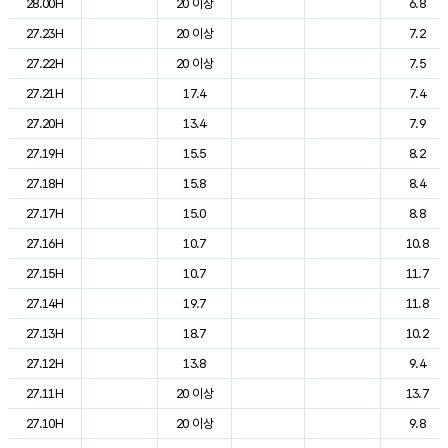
28.00H
20 이상
6.8
27.23H
20 이상
7.2
27.22H
20 이상
7.5
27.21H
17.4
7.4
27.20H
13.4
7.9
27.19H
15.5
8.2
27.18H
15.8
8.4
27.17H
15.0
8.8
27.16H
10.7
10.8
27.15H
10.7
11.7
27.14H
19.7
11.8
27.13H
18.7
10.2
27.12H
13.8
9.4
27.11H
20 이상
13.7
27.10H
20 이상
9.8