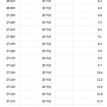
28.01H
20 이상
6.2
28.00H
20 이상
6.5
27.23H
20 이상
6.8
27.22H
20 이상
7.3
27.21H
20 이상
8.4
27.20H
20 이상
9.1
27.19H
20 이상
8.9
27.18H
20 이상
9.5
27.17H
20 이상
9.5
27.16H
20 이상
9.7
27.15H
20 이상
10.6
27.14H
20 이상
12.2
27.13H
20 이상
13.0
27.12H
20 이상
11.8
27.11H
20 이상
11.9