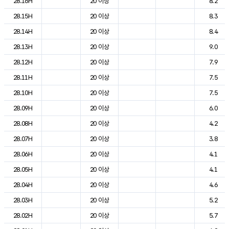
28.16H
20 이상
8.2
28.15H
20 이상
8.3
28.14H
20 이상
8.4
28.13H
20 이상
9.0
28.12H
20 이상
7.9
28.11H
20 이상
7.5
28.10H
20 이상
7.5
28.09H
20 이상
6.0
28.08H
20 이상
4.2
28.07H
20 이상
3.8
28.06H
20 이상
4.1
28.05H
20 이상
4.1
28.04H
20 이상
4.6
28.03H
20 이상
5.2
28.02H
20 이상
5.7