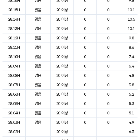
28.16H
맑음
20 이상
0
0
9.8
28.15H
맑음
20 이상
0
0
10.1
28.14H
맑음
20 이상
0
0
10.5
28.13H
맑음
20 이상
0
0
10.1
28.12H
맑음
20 이상
0
0
9.8
28.11H
맑음
20 이상
0
0
8.6
28.10H
맑음
20 이상
0
0
7.4
28.09H
맑음
20 이상
0
0
6.4
28.08H
맑음
20 이상
0
0
4.8
28.07H
맑음
20 이상
0
0
3.8
28.06H
맑음
20 이상
0
0
5.2
28.05H
맑음
20 이상
0
0
5.3
28.04H
맑음
20 이상
0
0
5.1
28.03H
맑음
20 이상
0
0
4.9
28.02H
20 이상
6.3