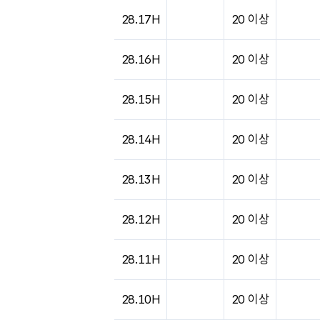
도시별 기상실황표로 지점, 날씨, 기온, 강수, 
28.17H
20 이상
28.16H
20 이상
28.15H
20 이상
28.14H
20 이상
28.13H
20 이상
28.12H
20 이상
28.11H
20 이상
28.10H
20 이상