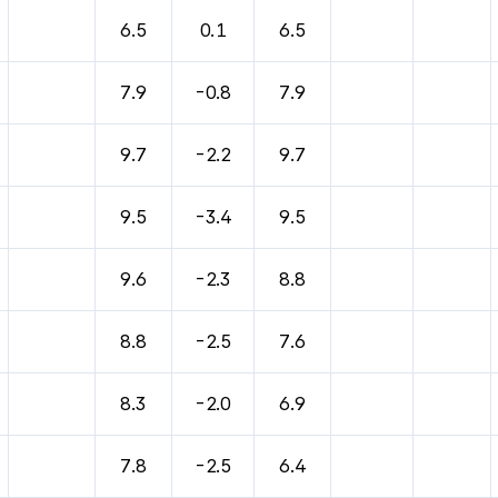
바람, 기압등을 안내한 표입니다.
6.5
0.1
6.5
7.9
-0.8
7.9
9.7
-2.2
9.7
9.5
-3.4
9.5
9.6
-2.3
8.8
8.8
-2.5
7.6
8.3
-2.0
6.9
7.8
-2.5
6.4