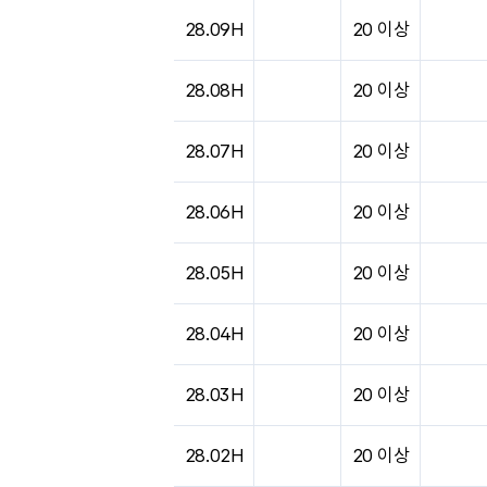
28.09H
20 이상
28.08H
20 이상
28.07H
20 이상
28.06H
20 이상
28.05H
20 이상
28.04H
20 이상
28.03H
20 이상
28.02H
20 이상