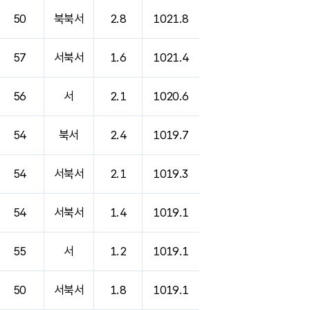
50
북북서
2.8
1021.8
57
서북서
1.6
1021.4
56
서
2.1
1020.6
54
북서
2.4
1019.7
54
서북서
2.1
1019.3
54
서북서
1.4
1019.1
55
서
1.2
1019.1
50
서북서
1.8
1019.1