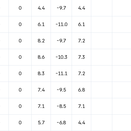
바람, 기압등을 안내한 표입니다.
0
0
4.4
-9.7
4.4
0
0
6.1
-11.0
6.1
0
0
8.2
-9.7
7.2
0
0
8.6
-10.3
7.3
0
0
8.3
-11.1
7.2
0
0
7.4
-9.5
6.8
0
0
7.1
-8.5
7.1
0
0
5.7
-6.8
4.4