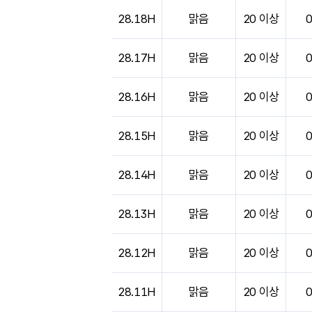
도시별 기상실황표로 지점, 날씨, 기온, 강수, 
28.18H
맑음
20 이상
28.17H
맑음
20 이상
28.16H
맑음
20 이상
28.15H
맑음
20 이상
28.14H
맑음
20 이상
28.13H
맑음
20 이상
28.12H
맑음
20 이상
28.11H
맑음
20 이상