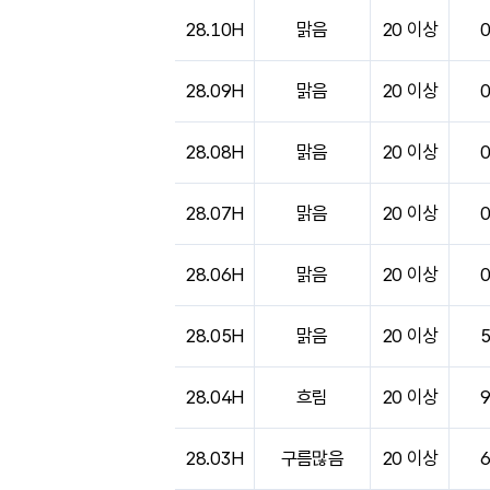
28.10H
맑음
20 이상
28.09H
맑음
20 이상
28.08H
맑음
20 이상
28.07H
맑음
20 이상
28.06H
맑음
20 이상
28.05H
맑음
20 이상
28.04H
흐림
20 이상
28.03H
구름많음
20 이상