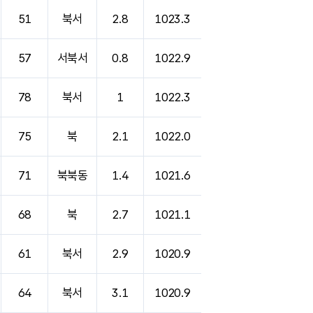
51
북서
2.8
1023.3
57
서북서
0.8
1022.9
78
북서
1
1022.3
75
북
2.1
1022.0
71
북북동
1.4
1021.6
68
북
2.7
1021.1
61
북서
2.9
1020.9
64
북서
3.1
1020.9