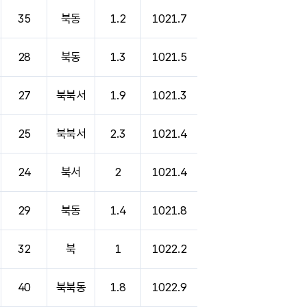
35
북동
1.2
1021.7
28
북동
1.3
1021.5
27
북북서
1.9
1021.3
25
북북서
2.3
1021.4
24
북서
2
1021.4
29
북동
1.4
1021.8
32
북
1
1022.2
40
북북동
1.8
1022.9