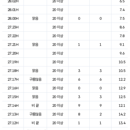
28.02H
20 이상
6.5
28.01H
20 이상
7.4
28.00H
맑음
20 이상
0
0
7.5
27.23H
20 이상
8.6
27.22H
20 이상
7.8
27.21H
맑음
20 이상
1
1
9.1
27.20H
20 이상
9.6
27.19H
20 이상
10.5
27.18H
맑음
20 이상
3
3
10.5
27.17H
구름많음
20 이상
6
6
12.2
27.16H
맑음
20 이상
0
0
12.9
27.15H
맑음
20 이상
3
3
12.5
27.14H
비 끝
20 이상
9
9
12.1
27.13H
구름많음
20 이상
8
2
14.2
27.12H
비 끝
20 이상
1
1
13.4