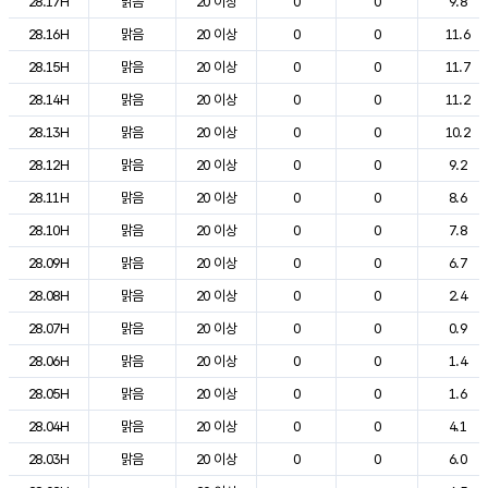
28.17H
맑음
20 이상
0
0
9.8
28.16H
맑음
20 이상
0
0
11.6
28.15H
맑음
20 이상
0
0
11.7
28.14H
맑음
20 이상
0
0
11.2
28.13H
맑음
20 이상
0
0
10.2
28.12H
맑음
20 이상
0
0
9.2
28.11H
맑음
20 이상
0
0
8.6
28.10H
맑음
20 이상
0
0
7.8
28.09H
맑음
20 이상
0
0
6.7
28.08H
맑음
20 이상
0
0
2.4
28.07H
맑음
20 이상
0
0
0.9
28.06H
맑음
20 이상
0
0
1.4
28.05H
맑음
20 이상
0
0
1.6
28.04H
맑음
20 이상
0
0
4.1
28.03H
맑음
20 이상
0
0
6.0