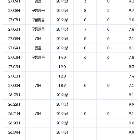
27.09H
맑음
20 이상
3
0
9.3
27.08H
구름많음
20 이상
8
2
9.7
27.07H
구름많음
20 이상
8
0
9.0
27.06H
구름많음
20 이상
7
0
7.8
27.05H
맑음
20 이상
5
0
7.1
27.04H
맑음
20 이상
0
0
8.1
27.03H
구름많음
14.0
6
6
7.8
27.02H
19.0
8.3
27.01H
12.8
7.4
27.00H
맑음
18.9
0
0
7.1
26.23H
20 이상
8.1
26.22H
20 이상
9.9
26.21H
맑음
20 이상
0
0
9.1
26.20H
20 이상
9.6
26.19H
20 이상
9.9