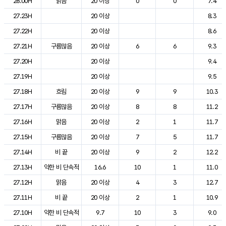
28.00H
맑음
20 이상
0
0
7.4
27.23H
20 이상
8.3
27.22H
20 이상
8.6
27.21H
구름많음
20 이상
6
6
9.3
27.20H
20 이상
9.4
27.19H
20 이상
9.5
27.18H
흐림
20 이상
9
9
10.3
27.17H
구름많음
20 이상
8
8
11.2
27.16H
맑음
20 이상
2
1
11.7
27.15H
구름많음
20 이상
7
5
11.7
27.14H
비 끝
20 이상
9
2
12.2
27.13H
약한 비 단속적
16.6
10
1
11.0
27.12H
맑음
20 이상
4
3
12.7
27.11H
비 끝
20 이상
2
1
10.9
27.10H
약한 비 단속적
9.7
10
3
9.0