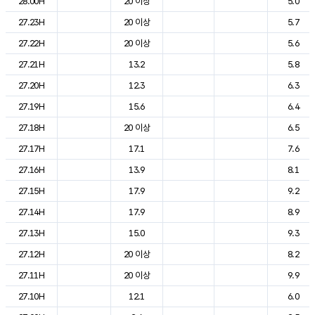
28.00H
20 이상
5.0
27.23H
20 이상
5.7
27.22H
20 이상
5.6
27.21H
13.2
5.8
27.20H
12.3
6.3
27.19H
15.6
6.4
27.18H
20 이상
6.5
27.17H
17.1
7.6
27.16H
13.9
8.1
27.15H
17.9
9.2
27.14H
17.9
8.9
27.13H
15.0
9.3
27.12H
20 이상
8.2
27.11H
20 이상
9.9
27.10H
12.1
6.0