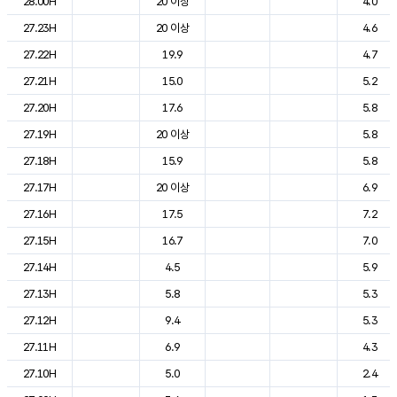
28.00H
20 이상
4.0
27.23H
20 이상
4.6
27.22H
19.9
4.7
27.21H
15.0
5.2
27.20H
17.6
5.8
27.19H
20 이상
5.8
27.18H
15.9
5.8
27.17H
20 이상
6.9
27.16H
17.5
7.2
27.15H
16.7
7.0
27.14H
4.5
5.9
27.13H
5.8
5.3
27.12H
9.4
5.3
27.11H
6.9
4.3
27.10H
5.0
2.4