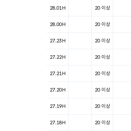
도시별 기상실황표로 지점, 날씨, 기온, 강수, 
28.01H
20 이상
28.00H
20 이상
27.23H
20 이상
27.22H
20 이상
27.21H
20 이상
27.20H
20 이상
27.19H
20 이상
27.18H
20 이상