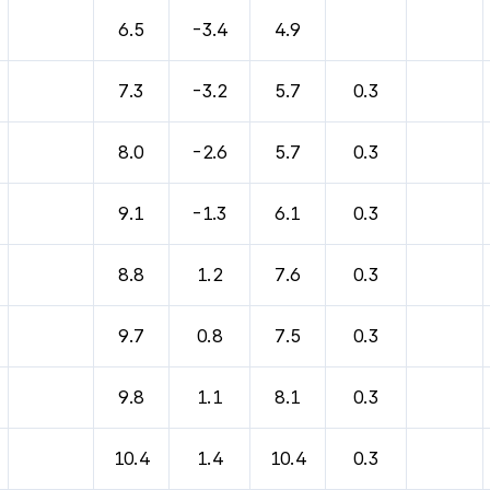
바람, 기압등을 안내한 표입니다.
6.5
-3.4
4.9
7.3
-3.2
5.7
0.3
8.0
-2.6
5.7
0.3
9.1
-1.3
6.1
0.3
8.8
1.2
7.6
0.3
9.7
0.8
7.5
0.3
9.8
1.1
8.1
0.3
10.4
1.4
10.4
0.3