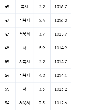
49
북서
2.2
1016.7
47
서북서
2.4
1016.2
47
서북서
3.7
1015.7
48
서
5.9
1014.9
59
서북서
2.2
1014.7
54
서북서
4.2
1014.1
55
서
3.3
1013.2
54
서북서
3.3
1012.6