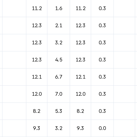
11.2
1.6
11.2
0.3
12.3
2.1
12.3
0.3
12.3
3.2
12.3
0.3
12.3
4.5
12.3
0.3
12.1
6.7
12.1
0.3
12.0
7.0
12.0
0.3
8.2
5.3
8.2
0.3
9.3
3.2
9.3
0.0