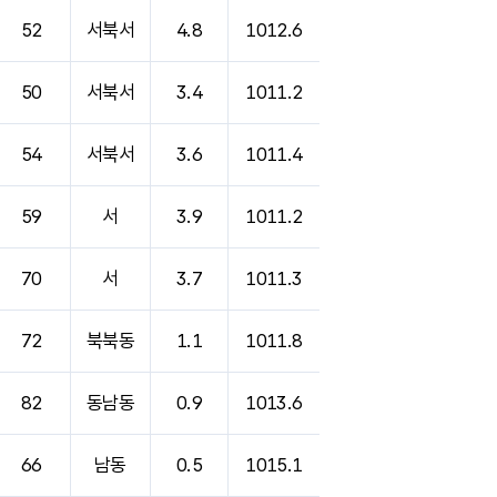
52
서북서
4.8
1012.6
50
서북서
3.4
1011.2
54
서북서
3.6
1011.4
59
서
3.9
1011.2
70
서
3.7
1011.3
72
북북동
1.1
1011.8
82
동남동
0.9
1013.6
66
남동
0.5
1015.1