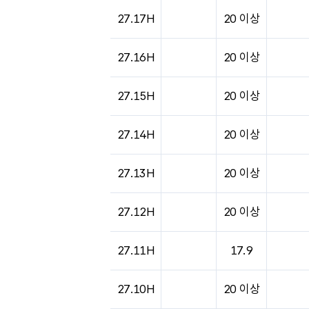
27.17H
20 이상
27.16H
20 이상
27.15H
20 이상
27.14H
20 이상
27.13H
20 이상
27.12H
20 이상
27.11H
17.9
27.10H
20 이상