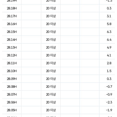
28.19H
20 이상
-1.3
28.18H
20 이상
0.3
28.17H
20 이상
3.1
28.16H
20 이상
5.8
28.15H
20 이상
6.3
28.14H
20 이상
6.4
28.13H
20 이상
4.9
28.12H
20 이상
4.1
28.11H
20 이상
2.8
28.10H
20 이상
1.5
28.09H
20 이상
0.3
28.08H
20 이상
-0.7
28.07H
20 이상
-0.9
28.06H
20 이상
-2.3
28.05H
20 이상
-1.9