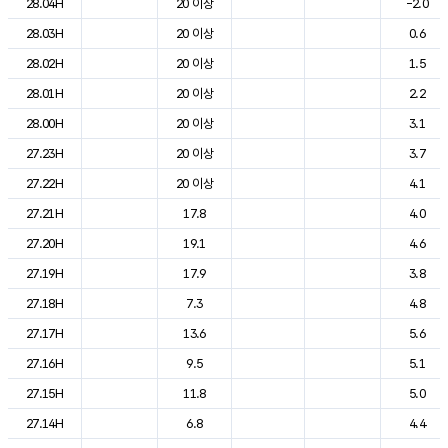
28.04H
20 이상
-2.0
28.03H
20 이상
0.6
28.02H
20 이상
1.5
28.01H
20 이상
2.2
28.00H
20 이상
3.1
27.23H
20 이상
3.7
27.22H
20 이상
4.1
27.21H
17.8
4.0
27.20H
19.1
4.6
27.19H
17.9
3.8
27.18H
7.3
4.8
27.17H
13.6
5.6
27.16H
9.5
5.1
27.15H
11.8
5.0
27.14H
6.8
4.4