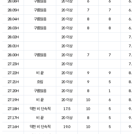
28.06H
구름많음
20 이상
6
6
6.6
28.05H
구름많음
20 이상
7
7
6.8
28.04H
구름많음
20 이상
8
8
6.8
28.03H
구름많음
20 이상
8
8
6.9
28.02H
20 이상
7.0
28.01H
20 이상
7.1
28.00H
구름많음
20 이상
7
7
7.2
27.23H
20 이상
7.6
27.22H
비 끝
20 이상
9
9
8.1
27.21H
흐림
20 이상
9
5
8.6
27.20H
구름많음
20 이상
8
1
8.6
27.19H
비 끝
20 이상
10
6
8.9
27.18H
약한 비 단속적
17.5
10
5
9.3
27.17H
비 끝
20 이상
8
5
9.6
27.16H
약한 비 단속적
19.0
10
5
9.8