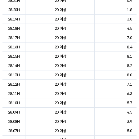
28.21H
20 이상
0.9
28.20H
20 이상
1.8
28.19H
20 이상
3.0
28.18H
20 이상
4.5
28.17H
20 이상
7.0
28.16H
20 이상
8.4
28.15H
20 이상
8.1
28.14H
20 이상
8.2
28.13H
20 이상
8.0
28.12H
20 이상
7.1
28.11H
20 이상
6.3
28.10H
20 이상
5.7
28.09H
20 이상
4.5
28.08H
20 이상
3.9
28.07H
20 이상
5.0