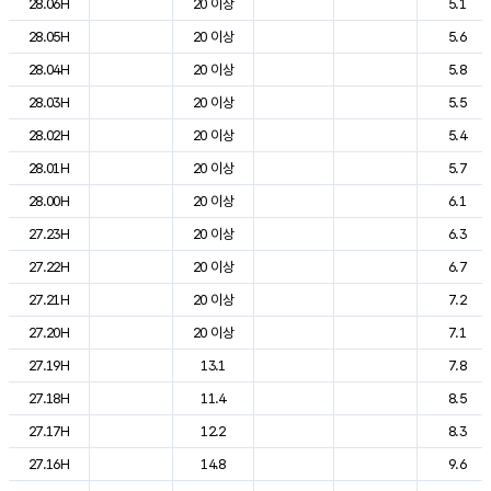
28.06H
20 이상
5.1
28.05H
20 이상
5.6
28.04H
20 이상
5.8
28.03H
20 이상
5.5
28.02H
20 이상
5.4
28.01H
20 이상
5.7
28.00H
20 이상
6.1
27.23H
20 이상
6.3
27.22H
20 이상
6.7
27.21H
20 이상
7.2
27.20H
20 이상
7.1
27.19H
13.1
7.8
27.18H
11.4
8.5
27.17H
12.2
8.3
27.16H
14.8
9.6