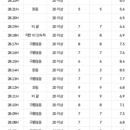
28.22H
20 이상
6.0
28.21H
맑음
20 이상
5
5
5.6
28.20H
20 이상
6.5
28.19H
비 끝
20 이상
7
7
6.6
28.18H
약한 비 단속적
20 이상
8
8
6.9
28.17H
구름많음
20 이상
8
8
7.3
28.16H
구름많음
20 이상
7
7
7.6
28.15H
구름많음
20 이상
6
6
8.4
28.14H
맑음
20 이상
3
3
8.5
28.13H
구름많음
20 이상
7
7
7.7
28.12H
흐림
20 이상
9
9
6.8
28.11H
비 끝
20 이상
9
9
6.9
28.10H
구름많음
20 이상
8
8
7.1
28.09H
구름많음
20 이상
7
7
7.3
28.08H
구름많음
20 이상
7
7
6.8