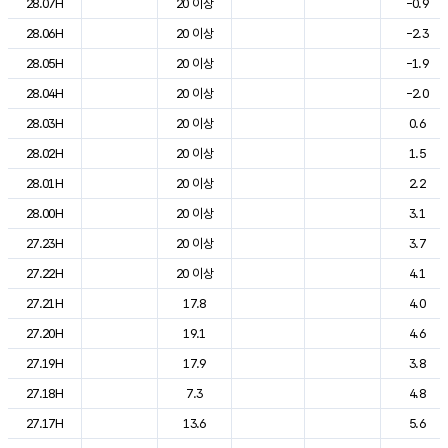
28.07H
20 이상
-0.9
28.06H
20 이상
-2.3
28.05H
20 이상
-1.9
28.04H
20 이상
-2.0
28.03H
20 이상
0.6
28.02H
20 이상
1.5
28.01H
20 이상
2.2
28.00H
20 이상
3.1
27.23H
20 이상
3.7
27.22H
20 이상
4.1
27.21H
17.8
4.0
27.20H
19.1
4.6
27.19H
17.9
3.8
27.18H
7.3
4.8
27.17H
13.6
5.6