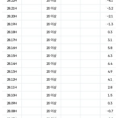
28.22H
20 이상
-4.1
28.21H
20 이상
-3.2
28.20H
20 이상
-2.1
28.19H
20 이상
-1.3
28.18H
20 이상
0.3
28.17H
20 이상
3.1
28.16H
20 이상
5.8
28.15H
20 이상
6.3
28.14H
20 이상
6.4
28.13H
20 이상
4.9
28.12H
20 이상
4.1
28.11H
20 이상
2.8
28.10H
20 이상
1.5
28.09H
20 이상
0.3
28.08H
20 이상
-0.7