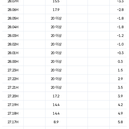
28.07H
15.5
-3.3
28.06H
17.9
-2.8
28.05H
20 이상
-1.8
28.04H
20 이상
-1.8
28.03H
20 이상
-1.2
28.02H
20 이상
-1.0
28.01H
20 이상
-0.3
28.00H
20 이상
0.3
27.23H
20 이상
1.5
27.22H
20 이상
2.9
27.21H
20 이상
3.5
27.20H
17.2
3.9
27.19H
14.4
4.2
27.18H
14.4
4.9
27.17H
8.9
5.8