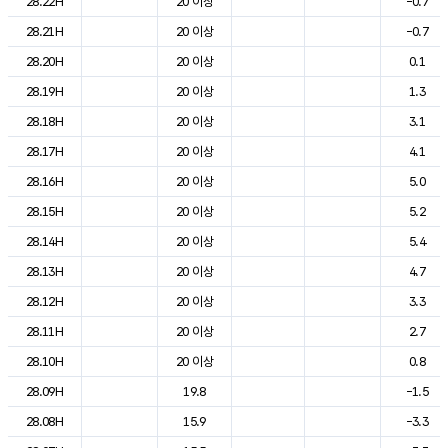
28.22H
20 이상
-0.7
28.21H
20 이상
-0.7
28.20H
20 이상
0.1
28.19H
20 이상
1.3
28.18H
20 이상
3.1
28.17H
20 이상
4.1
28.16H
20 이상
5.0
28.15H
20 이상
5.2
28.14H
20 이상
5.4
28.13H
20 이상
4.7
28.12H
20 이상
3.3
28.11H
20 이상
2.7
28.10H
20 이상
0.8
28.09H
19.8
-1.5
28.08H
15.9
-3.3