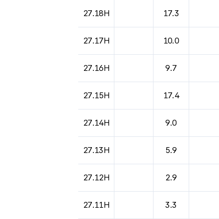
27.18H
17.3
27.17H
10.0
27.16H
9.7
27.15H
17.4
27.14H
9.0
27.13H
5.9
27.12H
2.9
27.11H
3.3