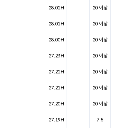
도시별 기상실황표로 지점, 날씨, 기온, 강수, 
28.02H
20 이상
28.01H
20 이상
28.00H
20 이상
27.23H
20 이상
27.22H
20 이상
27.21H
20 이상
27.20H
20 이상
27.19H
7.5