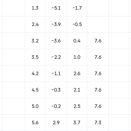
바람, 기압등을 안내한 표입니다.
1.3
-5.1
-1.7
2.4
-3.9
-0.5
3.2
-3.6
0.4
7.6
3.5
-2.2
1.0
7.6
4.2
-1.1
2.6
7.6
4.5
-0.3
2.1
7.6
5.0
-0.2
2.5
7.6
5.6
2.9
3.7
7.3