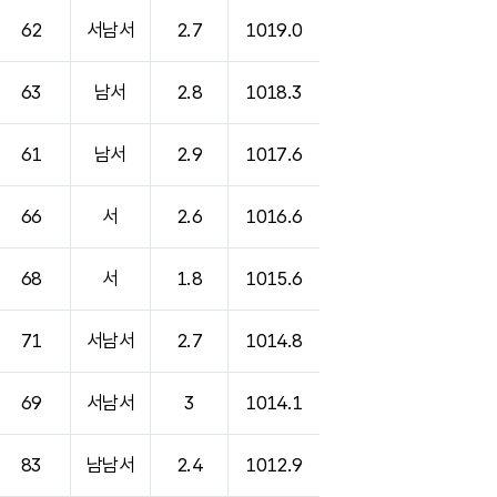
62
서남서
2.7
1019.0
63
남서
2.8
1018.3
61
남서
2.9
1017.6
66
서
2.6
1016.6
68
서
1.8
1015.6
71
서남서
2.7
1014.8
69
서남서
3
1014.1
83
남남서
2.4
1012.9