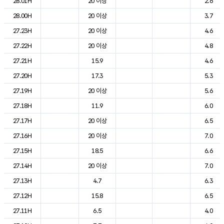
28.01H
20 이상
2.6
28.00H
20 이상
3.7
27.23H
20 이상
4.6
27.22H
20 이상
4.8
27.21H
15.9
4.6
27.20H
17.3
5.3
27.19H
20 이상
5.6
27.18H
11.9
6.0
27.17H
20 이상
6.5
27.16H
20 이상
7.0
27.15H
18.5
6.6
27.14H
20 이상
7.0
27.13H
4.7
6.3
27.12H
15.8
6.5
27.11H
6.5
4.0