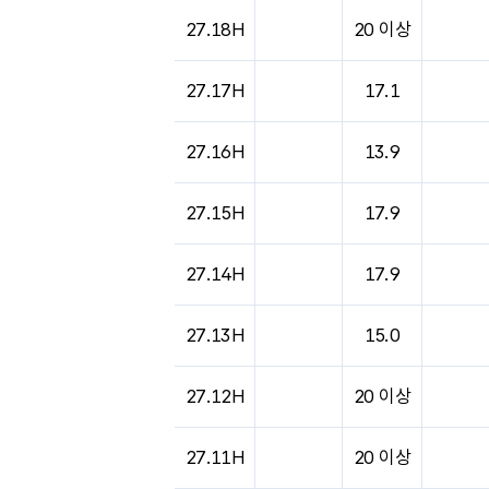
27.18H
20 이상
27.17H
17.1
27.16H
13.9
27.15H
17.9
27.14H
17.9
27.13H
15.0
27.12H
20 이상
27.11H
20 이상