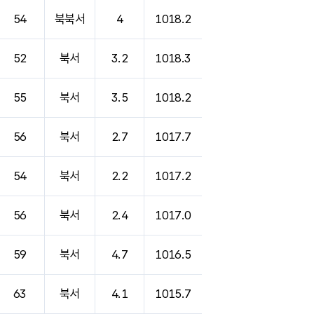
54
북북서
4
1018.2
52
북서
3.2
1018.3
55
북서
3.5
1018.2
56
북서
2.7
1017.7
54
북서
2.2
1017.2
56
북서
2.4
1017.0
59
북서
4.7
1016.5
63
북서
4.1
1015.7