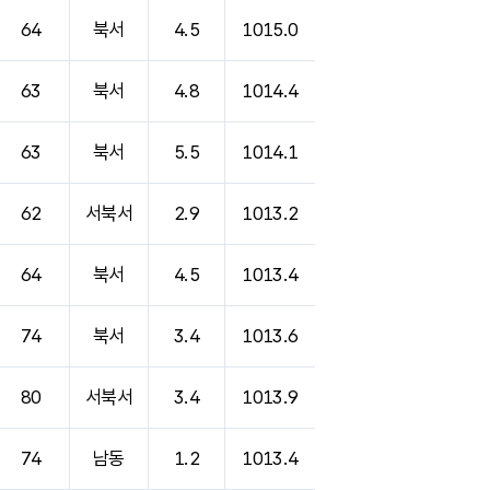
64
북서
4.5
1015.0
63
북서
4.8
1014.4
63
북서
5.5
1014.1
62
서북서
2.9
1013.2
64
북서
4.5
1013.4
74
북서
3.4
1013.6
80
서북서
3.4
1013.9
74
남동
1.2
1013.4