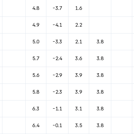
바람, 기압등을 안내한 표입니다.
4.8
-3.7
1.6
4.9
-4.1
2.2
5.0
-3.3
2.1
3.8
5.7
-2.4
3.6
3.8
5.6
-2.9
3.9
3.8
5.8
-2.3
3.9
3.8
6.3
-1.1
3.1
3.8
6.4
-0.1
3.5
3.8