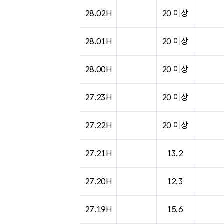
도시별 기상실황표로 지점, 날씨, 기온, 강수, 
28.02H
20 이상
28.01H
20 이상
28.00H
20 이상
27.23H
20 이상
27.22H
20 이상
27.21H
13.2
27.20H
12.3
27.19H
15.6