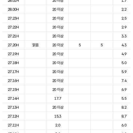
28.01H
20 이상
1.7
28.00H
20 이상
2.2
27.23H
20 이상
2.5
27.22H
20 이상
2.9
27.21H
20 이상
3.3
27.20H
맑음
20 이상
5
5
4.3
27.19H
20 이상
4.9
27.18H
20 이상
5.0
27.17H
20 이상
5.9
27.16H
20 이상
7.4
27.15H
20 이상
6.9
27.14H
17.7
5.5
27.13H
20 이상
8.2
27.12H
15.3
8.7
27.11H
2.0
6.0