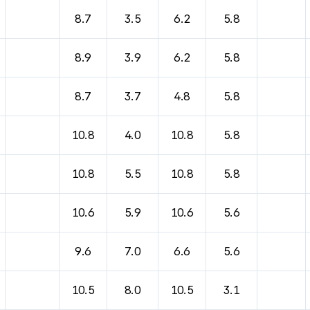
8.7
3.5
6.2
5.8
8.9
3.9
6.2
5.8
8.7
3.7
4.8
5.8
10.8
4.0
10.8
5.8
10.8
5.5
10.8
5.8
10.6
5.9
10.6
5.6
9.6
7.0
6.6
5.6
10.5
8.0
10.5
3.1