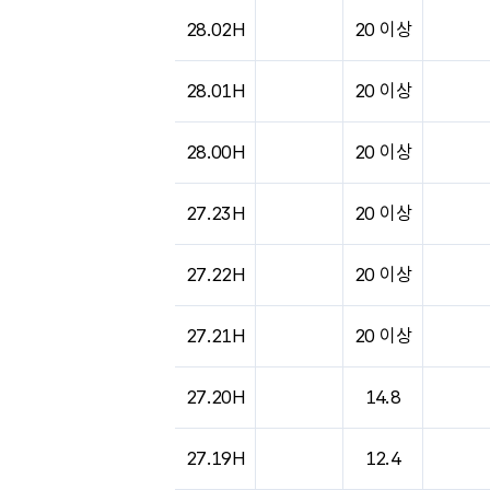
도시별 기상실황표로 지점, 날씨, 기온, 강수, 
28.02H
20 이상
28.01H
20 이상
28.00H
20 이상
27.23H
20 이상
27.22H
20 이상
27.21H
20 이상
27.20H
14.8
27.19H
12.4