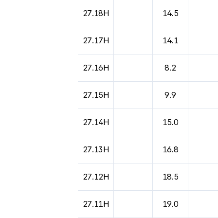
27.18H
14.5
27.17H
14.1
27.16H
8.2
27.15H
9.9
27.14H
15.0
27.13H
16.8
27.12H
18.5
27.11H
19.0