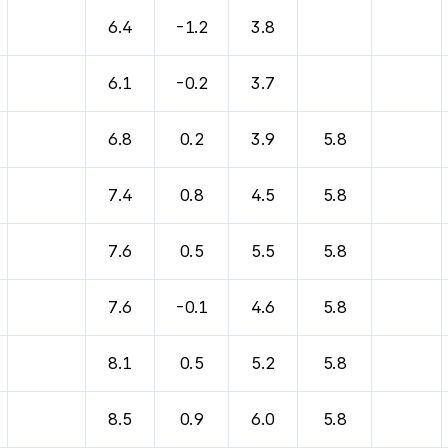
바람, 기압등을 안내한 표입니다.
6.4
-1.2
3.8
6.1
-0.2
3.7
6.8
0.2
3.9
5.8
7.4
0.8
4.5
5.8
7.6
0.5
5.5
5.8
7.6
-0.1
4.6
5.8
8.1
0.5
5.2
5.8
8.5
0.9
6.0
5.8