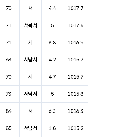
70
서
4.4
1017.7
71
서북서
5
1017.4
71
서
8.8
1016.9
63
서남서
4.2
1015.7
70
서
4.7
1015.7
73
서남서
5
1015.8
84
서
6.3
1016.3
85
서남서
1.8
1015.2