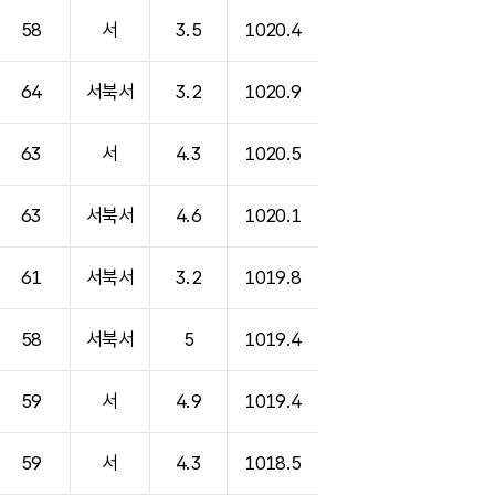
58
서
3.5
1020.4
64
서북서
3.2
1020.9
63
서
4.3
1020.5
63
서북서
4.6
1020.1
61
서북서
3.2
1019.8
58
서북서
5
1019.4
59
서
4.9
1019.4
59
서
4.3
1018.5