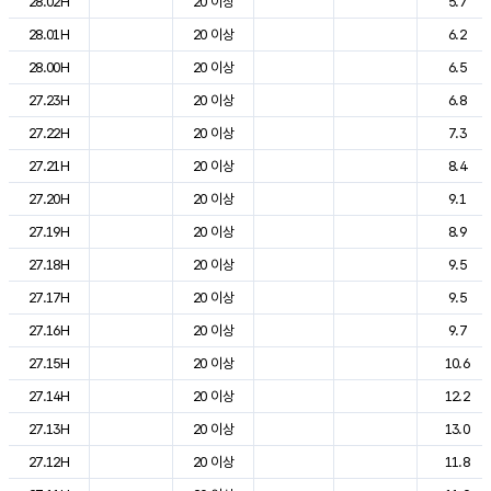
28.02H
20 이상
5.7
28.01H
20 이상
6.2
28.00H
20 이상
6.5
27.23H
20 이상
6.8
27.22H
20 이상
7.3
27.21H
20 이상
8.4
27.20H
20 이상
9.1
27.19H
20 이상
8.9
27.18H
20 이상
9.5
27.17H
20 이상
9.5
27.16H
20 이상
9.7
27.15H
20 이상
10.6
27.14H
20 이상
12.2
27.13H
20 이상
13.0
27.12H
20 이상
11.8