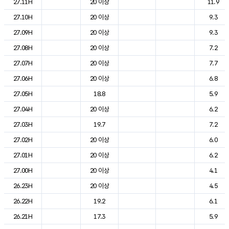
27.11H
20 이상
11.9
27.10H
20 이상
9.3
27.09H
20 이상
9.3
27.08H
20 이상
7.2
27.07H
20 이상
7.7
27.06H
20 이상
6.8
27.05H
18.8
5.9
27.04H
20 이상
6.2
27.03H
19.7
7.2
27.02H
20 이상
6.0
27.01H
20 이상
6.2
27.00H
20 이상
4.1
26.23H
20 이상
4.5
26.22H
19.2
6.1
26.21H
17.3
5.9