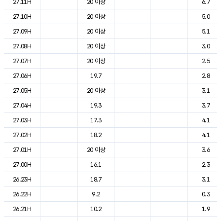
27.11H
20 이상
6.7
27.10H
20 이상
5.0
27.09H
20 이상
5.1
27.08H
20 이상
3.0
27.07H
20 이상
2.5
27.06H
19.7
2.8
27.05H
20 이상
3.1
27.04H
19.3
3.7
27.03H
17.3
4.1
27.02H
18.2
4.1
27.01H
20 이상
3.6
27.00H
16.1
2.3
26.23H
18.7
3.1
26.22H
9.2
0.3
26.21H
10.2
1.9