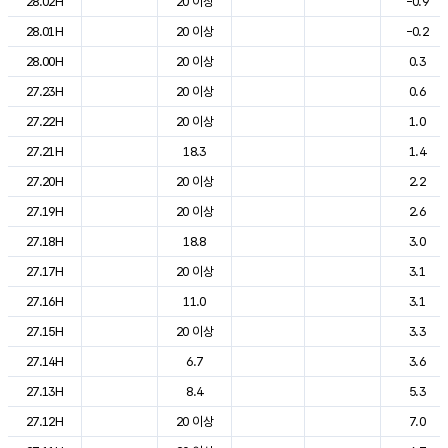
28.02H
20 이상
-0.9
28.01H
20 이상
-0.2
28.00H
20 이상
0.3
27.23H
20 이상
0.6
27.22H
20 이상
1.0
27.21H
18.3
1.4
27.20H
20 이상
2.2
27.19H
20 이상
2.6
27.18H
18.8
3.0
27.17H
20 이상
3.1
27.16H
11.0
3.1
27.15H
20 이상
3.3
27.14H
6.7
3.6
27.13H
8.4
5.3
27.12H
20 이상
7.0