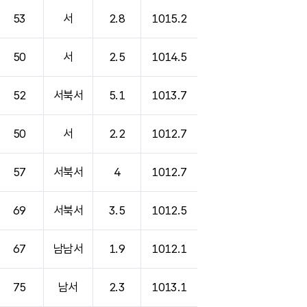
53
서
2.8
1015.2
50
서
2.5
1014.5
52
서북서
5.1
1013.7
50
서
2.2
1012.7
57
서북서
4
1012.7
69
서북서
3.5
1012.5
67
남남서
1.9
1012.1
75
남서
2.3
1013.1