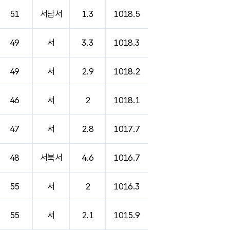
51
서남서
1.3
1018.5
49
서
3.3
1018.3
49
서
2.9
1018.2
46
서
2
1018.1
47
서
2.8
1017.7
48
서북서
4.6
1016.7
55
서
2
1016.3
55
서
2.1
1015.9