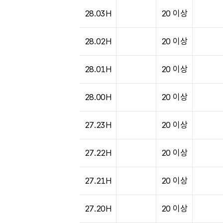
도시별 기상실황표로 지점, 날씨, 기온, 강수, 
28.03H
20 이상
28.02H
20 이상
28.01H
20 이상
28.00H
20 이상
27.23H
20 이상
27.22H
20 이상
27.21H
20 이상
27.20H
20 이상