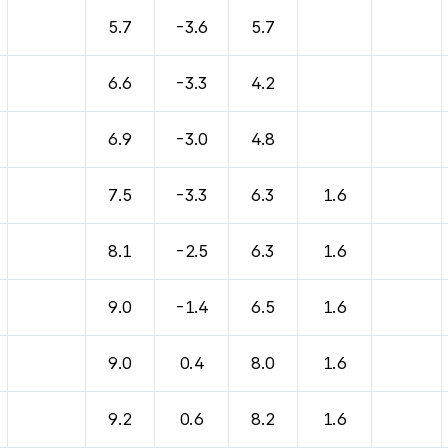
바람, 기압등을 안내한 표입니다.
5.7
-3.6
5.7
6.6
-3.3
4.2
6.9
-3.0
4.8
7.5
-3.3
6.3
1.6
8.1
-2.5
6.3
1.6
9.0
-1.4
6.5
1.6
9.0
0.4
8.0
1.6
9.2
0.6
8.2
1.6