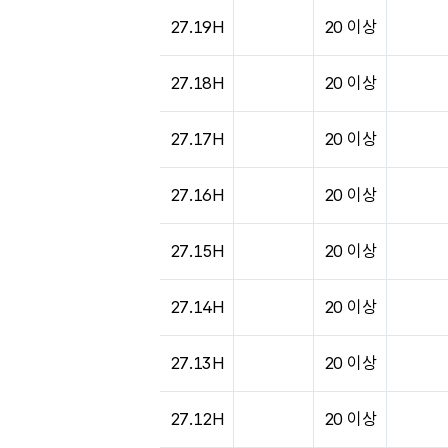
27.19H
20 이상
27.18H
20 이상
27.17H
20 이상
27.16H
20 이상
27.15H
20 이상
27.14H
20 이상
27.13H
20 이상
27.12H
20 이상