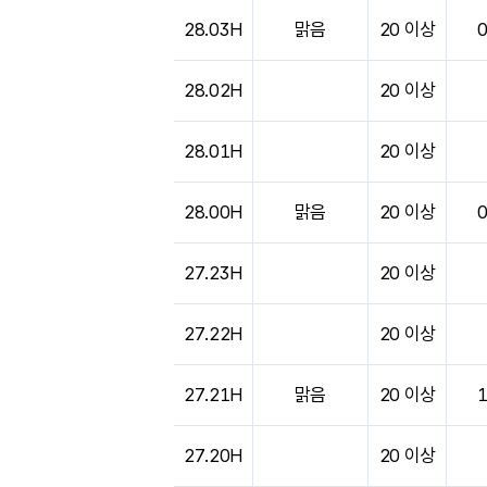
도시별 기상실황표로 지점, 날씨, 기온, 강수, 
28.03H
맑음
20 이상
28.02H
20 이상
28.01H
20 이상
28.00H
맑음
20 이상
27.23H
20 이상
27.22H
20 이상
27.21H
맑음
20 이상
27.20H
20 이상