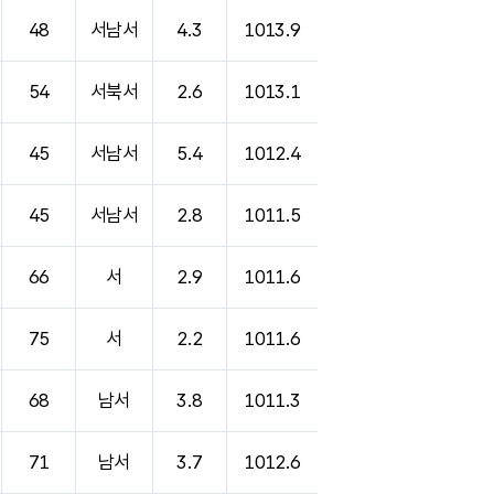
48
서남서
4.3
1013.9
54
서북서
2.6
1013.1
45
서남서
5.4
1012.4
45
서남서
2.8
1011.5
66
서
2.9
1011.6
75
서
2.2
1011.6
68
남서
3.8
1011.3
71
남서
3.7
1012.6