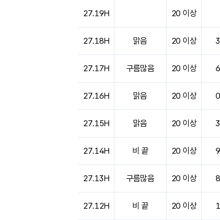
27.19H
20 이상
27.18H
맑음
20 이상
27.17H
구름많음
20 이상
27.16H
맑음
20 이상
27.15H
맑음
20 이상
27.14H
비 끝
20 이상
27.13H
구름많음
20 이상
27.12H
비 끝
20 이상