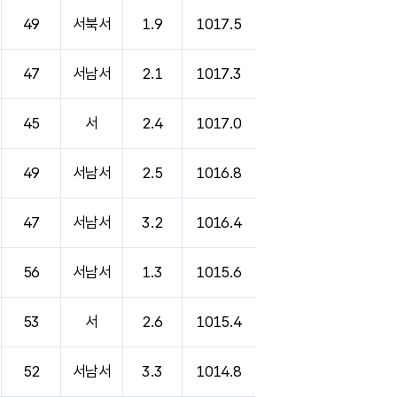
49
서북서
1.9
1017.5
47
서남서
2.1
1017.3
45
서
2.4
1017.0
49
서남서
2.5
1016.8
47
서남서
3.2
1016.4
56
서남서
1.3
1015.6
53
서
2.6
1015.4
52
서남서
3.3
1014.8