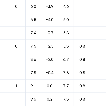
바람, 기압등을 안내한 표입니다.
0
0
6.0
-3.9
4.6
6.5
-4.0
5.0
7.4
-3.7
5.8
0
0
7.5
-2.5
5.8
0.8
8.6
-2.0
6.7
0.8
7.8
-0.4
7.8
0.8
1
1
9.1
0.0
7.7
0.8
9.6
0.2
7.8
0.8