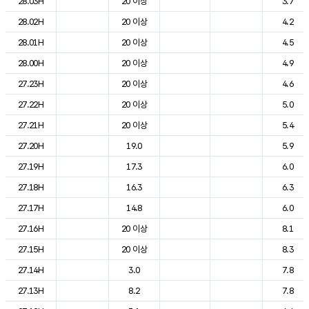
28.03H
20 이상
3.7
28.02H
20 이상
4.2
28.01H
20 이상
4.5
28.00H
20 이상
4.9
27.23H
20 이상
4.6
27.22H
20 이상
5.0
27.21H
20 이상
5.4
27.20H
19.0
5.9
27.19H
17.3
6.0
27.18H
16.3
6.3
27.17H
14.8
6.0
27.16H
20 이상
8.1
27.15H
20 이상
8.3
27.14H
3.0
7.8
27.13H
8.2
7.8