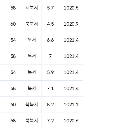
58
서북서
5.7
1020.5
60
북북서
4.5
1020.9
54
북서
6.6
1021.4
58
북서
7
1021.4
54
북서
5.9
1021.4
58
북서
7.1
1021.4
60
북북서
8.2
1021.1
68
북북서
7.2
1020.6