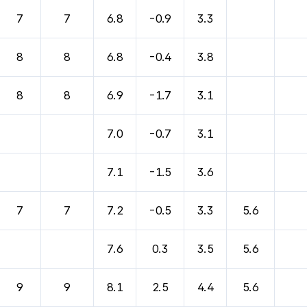
바람, 기압등을 안내한 표입니다.
7
7
6.8
-0.9
3.3
8
8
6.8
-0.4
3.8
8
8
6.9
-1.7
3.1
7.0
-0.7
3.1
7.1
-1.5
3.6
7
7
7.2
-0.5
3.3
5.6
7.6
0.3
3.5
5.6
9
9
8.1
2.5
4.4
5.6