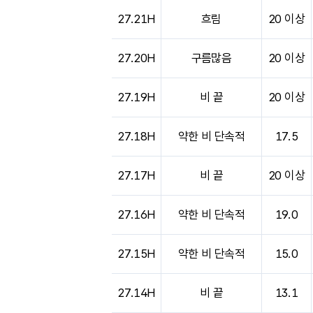
27.21H
흐림
20 이상
27.20H
구름많음
20 이상
27.19H
비 끝
20 이상
27.18H
약한 비 단속적
17.5
27.17H
비 끝
20 이상
27.16H
약한 비 단속적
19.0
27.15H
약한 비 단속적
15.0
27.14H
비 끝
13.1