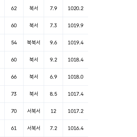
62
북서
7.9
1020.2
60
북서
7.3
1019.9
54
북북서
9.6
1019.4
60
북서
9.2
1018.4
66
북서
6.9
1018.0
73
북서
8.5
1017.4
70
서북서
12
1017.2
61
서북서
7.2
1016.4