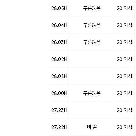
도시별 기상실황표로 지점, 날씨, 기온, 강수, 
28.05H
구름많음
20 이상
28.04H
구름많음
20 이상
28.03H
구름많음
20 이상
28.02H
20 이상
28.01H
20 이상
28.00H
구름많음
20 이상
27.23H
20 이상
27.22H
비 끝
20 이상