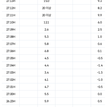
27.13H
15.0
9.3
27.12H
20 이상
8.2
27.11H
20 이상
9.9
27.10H
12.1
6.0
27.09H
2.6
2.5
27.08H
5.3
1.0
27.07H
5.8
0.6
27.06H
6.8
0.1
27.05H
4.5
-0.5
27.04H
4.4
-1.4
27.03H
3.4
-1.3
27.02H
4.1
-1.0
27.01H
4.7
-0.5
27.00H
5.5
0.0
26.23H
5.9
0.5