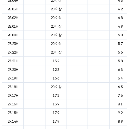
28.04H
20 이상
4.3
28.03H
20 이상
4.2
28.02H
20 이상
4.8
28.01H
20 이상
4.9
28.00H
20 이상
5.0
27.23H
20 이상
5.7
27.22H
20 이상
5.6
27.21H
13.2
5.8
27.20H
12.3
6.3
27.19H
15.6
6.4
27.18H
20 이상
6.5
27.17H
17.1
7.6
27.16H
13.9
8.1
27.15H
17.9
9.2
27.14H
17.9
8.9