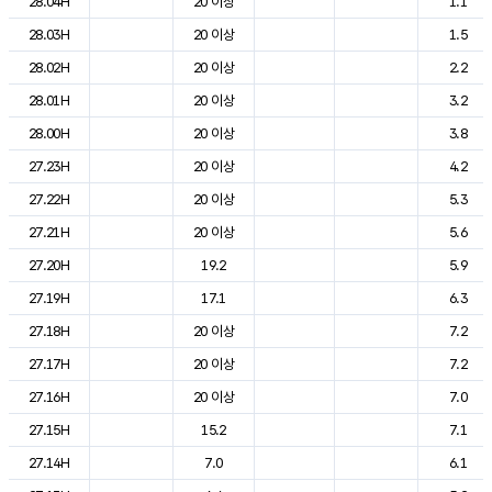
28.04H
20 이상
1.1
28.03H
20 이상
1.5
28.02H
20 이상
2.2
28.01H
20 이상
3.2
28.00H
20 이상
3.8
27.23H
20 이상
4.2
27.22H
20 이상
5.3
27.21H
20 이상
5.6
27.20H
19.2
5.9
27.19H
17.1
6.3
27.18H
20 이상
7.2
27.17H
20 이상
7.2
27.16H
20 이상
7.0
27.15H
15.2
7.1
27.14H
7.0
6.1