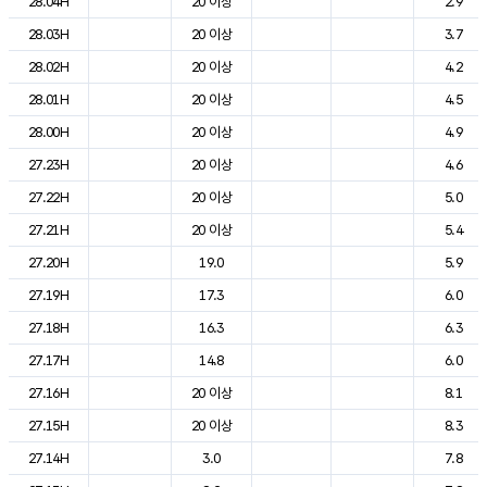
28.04H
20 이상
2.9
28.03H
20 이상
3.7
28.02H
20 이상
4.2
28.01H
20 이상
4.5
28.00H
20 이상
4.9
27.23H
20 이상
4.6
27.22H
20 이상
5.0
27.21H
20 이상
5.4
27.20H
19.0
5.9
27.19H
17.3
6.0
27.18H
16.3
6.3
27.17H
14.8
6.0
27.16H
20 이상
8.1
27.15H
20 이상
8.3
27.14H
3.0
7.8