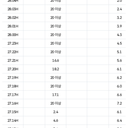
28.04H
20 이상
2.0
28.03H
20 이상
2.4
28.02H
20 이상
3.2
28.01H
20 이상
3.9
28.00H
20 이상
4.3
27.23H
20 이상
4.5
27.22H
20 이상
5.1
27.21H
16.6
5.6
27.20H
18.2
6.1
27.19H
20 이상
6.2
27.18H
20 이상
6.0
27.17H
17.1
6.6
27.16H
20 이상
7.2
27.15H
2.4
6.1
27.14H
4.6
6.4