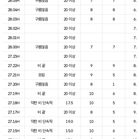
28.05H
구름많음
20 이상
7
7
6.8
28.04H
구름많음
20 이상
8
8
6.8
28.03H
구름많음
20 이상
8
8
6.9
28.02H
20 이상
7.0
28.01H
20 이상
7.1
28.00H
구름많음
20 이상
7
7
7.2
27.23H
20 이상
7.6
27.22H
비 끝
20 이상
9
9
8.1
27.21H
흐림
20 이상
9
5
8.6
27.20H
구름많음
20 이상
8
1
8.6
27.19H
비 끝
20 이상
10
6
8.9
27.18H
약한 비 단속적
17.5
10
5
9.3
27.17H
비 끝
20 이상
8
5
9.6
27.16H
약한 비 단속적
19.0
10
5
9.8
27.15H
약한 비 단속적
15.0
10
6
9.6