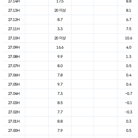
27.14H
17.5
8.8
27.13H
20 이상
8.1
27.12H
8.7
6.7
27.11H
3.3
7.5
27.10H
20 이상
10.6
27.09H
16.6
4.0
27.08H
9.9
1.3
27.07H
8.0
0.5
27.06H
7.8
0.4
27.05H
9.7
0.4
27.04H
7.3
-0.7
27.03H
8.5
-0.1
27.02H
7.7
-0.3
27.01H
8.8
0.3
27.00H
7.9
0.5