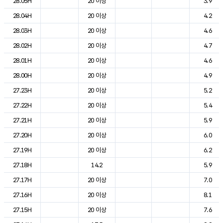
28.05H
20 이상
3.9
28.04H
20 이상
4.2
28.03H
20 이상
4.6
28.02H
20 이상
4.7
28.01H
20 이상
4.6
28.00H
20 이상
4.9
27.23H
20 이상
5.2
27.22H
20 이상
5.4
27.21H
20 이상
5.9
27.20H
20 이상
6.0
27.19H
20 이상
6.2
27.18H
14.2
5.9
27.17H
20 이상
7.0
27.16H
20 이상
8.1
27.15H
20 이상
7.6