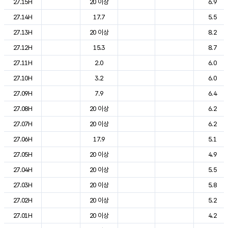
27.15H
20 이상
6.9
27.14H
17.7
5.5
27.13H
20 이상
8.2
27.12H
15.3
8.7
27.11H
2.0
6.0
27.10H
3.2
6.0
27.09H
7.9
6.4
27.08H
20 이상
6.2
27.07H
20 이상
6.2
27.06H
17.9
5.1
27.05H
20 이상
4.9
27.04H
20 이상
5.5
27.03H
20 이상
5.8
27.02H
20 이상
5.2
27.01H
20 이상
4.2