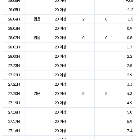
28.06H
20 이상
-2.5
28.05H
20 이상
-1.2
28.04H
맑음
20 이상
2
0
-1.5
28.03H
20 이상
0.9
28.02H
맑음
20 이상
0
0
0.8
28.01H
20 이상
1.7
28.00H
20 이상
2.2
27.23H
20 이상
2.5
27.22H
20 이상
2.9
27.21H
20 이상
3.3
27.20H
맑음
20 이상
5
5
4.3
27.19H
20 이상
4.9
27.18H
20 이상
5.0
27.17H
20 이상
5.9
27.16H
20 이상
7.4