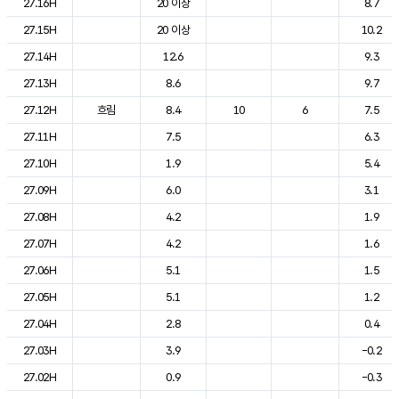
27.16H
20 이상
8.7
27.15H
20 이상
10.2
27.14H
12.6
9.3
27.13H
8.6
9.7
27.12H
흐림
8.4
10
6
7.5
27.11H
7.5
6.3
27.10H
1.9
5.4
27.09H
6.0
3.1
27.08H
4.2
1.9
27.07H
4.2
1.6
27.06H
5.1
1.5
27.05H
5.1
1.2
27.04H
2.8
0.4
27.03H
3.9
-0.2
27.02H
0.9
-0.3