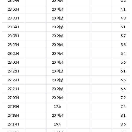
28.07H
20 이상
2.2
28.06H
20 이상
4.1
28.05H
20 이상
4.8
28.04H
20 이상
5.1
28.03H
20 이상
5.7
28.02H
20 이상
5.8
28.01H
20 이상
5.4
28.00H
20 이상
5.6
27.23H
20 이상
6.1
27.22H
20 이상
6.5
27.21H
20 이상
6.6
27.20H
20 이상
7.2
27.19H
17.6
7.4
27.18H
20 이상
8.1
27.17H
19.4
8.6