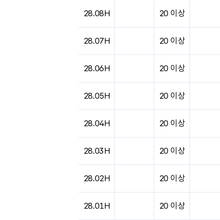
도시별 기상실황표로 지점, 날씨, 기온, 강수, 
28.08H
20 이상
28.07H
20 이상
28.06H
20 이상
28.05H
20 이상
28.04H
20 이상
28.03H
20 이상
28.02H
20 이상
28.01H
20 이상