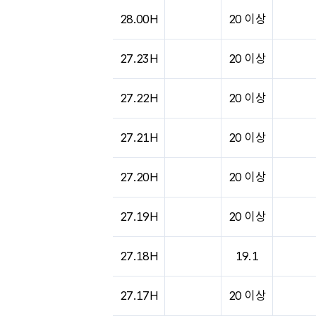
28.00H
20 이상
27.23H
20 이상
27.22H
20 이상
27.21H
20 이상
27.20H
20 이상
27.19H
20 이상
27.18H
19.1
27.17H
20 이상