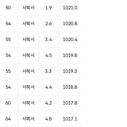
50
서북서
1.9
1021.0
54
서북서
2.6
1020.8
55
서북서
3.4
1020.4
54
서북서
4.5
1019.8
55
서북서
3.3
1019.3
54
서북서
4.4
1018.8
60
서북서
4.2
1017.8
64
서북서
4.8
1017.1