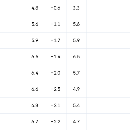
바람, 기압등을 안내한 표입니다.
4.8
-0.6
3.3
5.6
-1.1
5.6
5.9
-1.7
5.9
6.5
-1.4
6.5
6.4
-2.0
5.7
6.6
-2.5
4.9
6.8
-2.1
5.4
6.7
-2.2
4.7