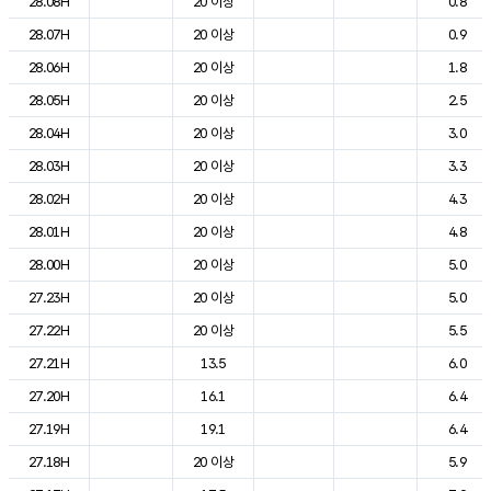
28.08H
20 이상
0.8
28.07H
20 이상
0.9
28.06H
20 이상
1.8
28.05H
20 이상
2.5
28.04H
20 이상
3.0
28.03H
20 이상
3.3
28.02H
20 이상
4.3
28.01H
20 이상
4.8
28.00H
20 이상
5.0
27.23H
20 이상
5.0
27.22H
20 이상
5.5
27.21H
13.5
6.0
27.20H
16.1
6.4
27.19H
19.1
6.4
27.18H
20 이상
5.9